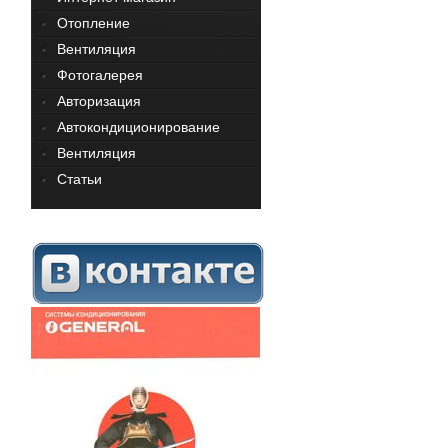
Отопление
Вентиляция
Фотогалерея
Авторизация
Автокондиционирование
Вентиляция
Статьи