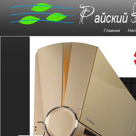
Главная
Нап